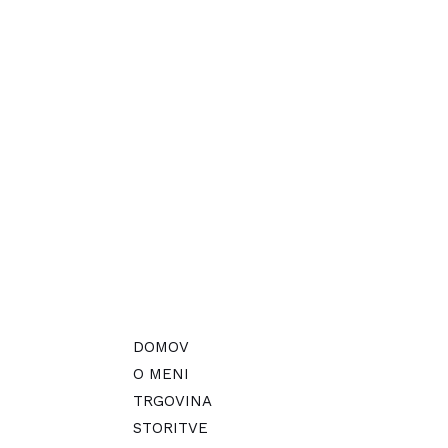
DOMOV
O MENI
TRGOVINA
STORITVE