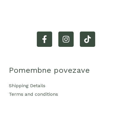
Pomembne povezave
Shipping Details
Terms and conditions